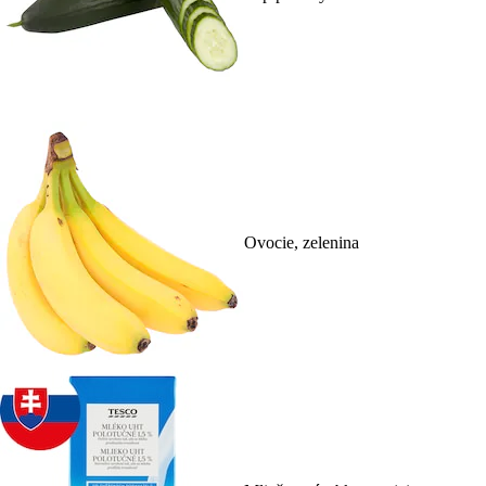
Ovocie, zelenina