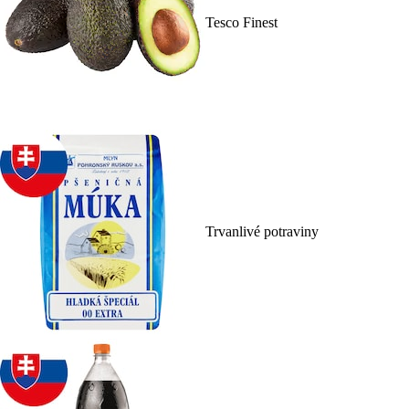
Tesco Finest
Trvanlivé potraviny