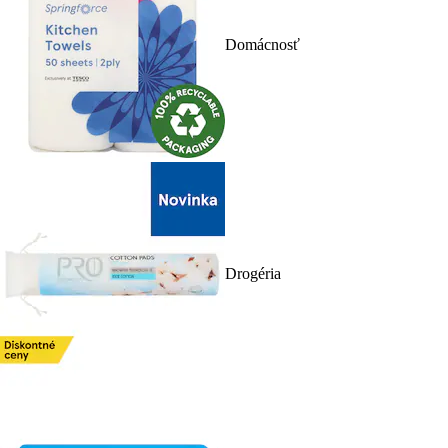
Domácnosť
Drogéria