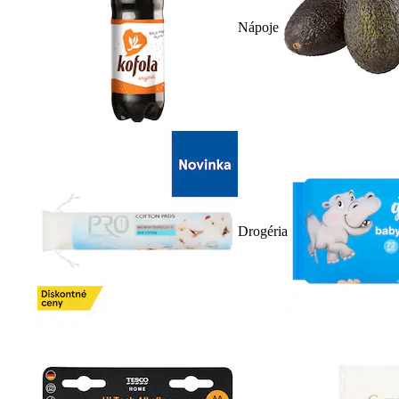
Nápoje
Drogéria