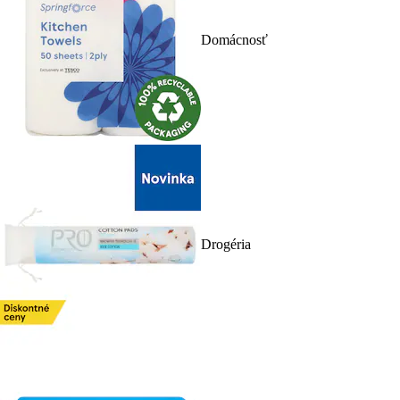
Domácnosť
Drogéria