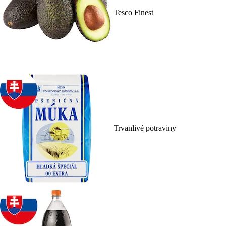
Tesco Finest
Trvanlivé potraviny