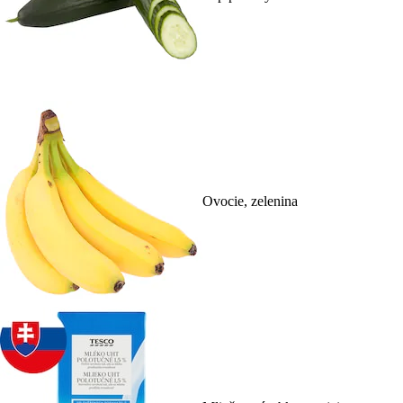
Ovocie, zelenina