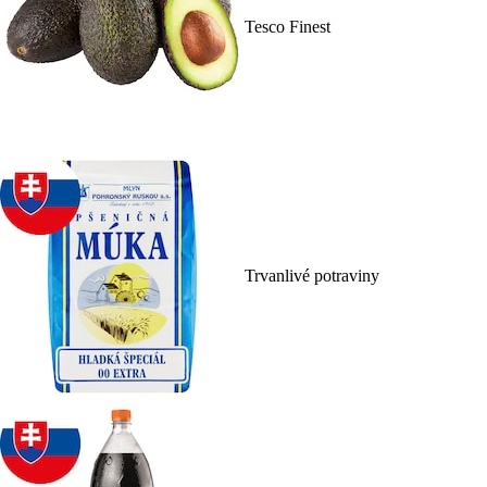
Tesco Finest
Trvanlivé potraviny