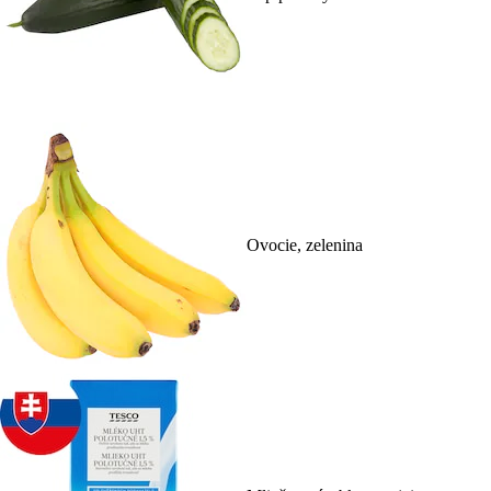
Ovocie, zelenina