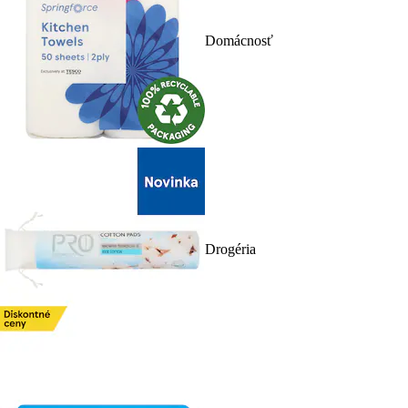
Domácnosť
Drogéria