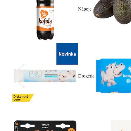
Nápoje
Drogéria