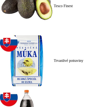
Tesco Finest
Trvanlivé potraviny