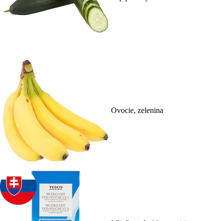
Ovocie, zelenina