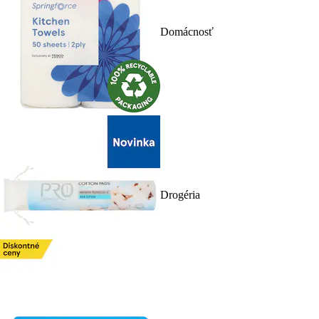
Domácnosť
Drogéria