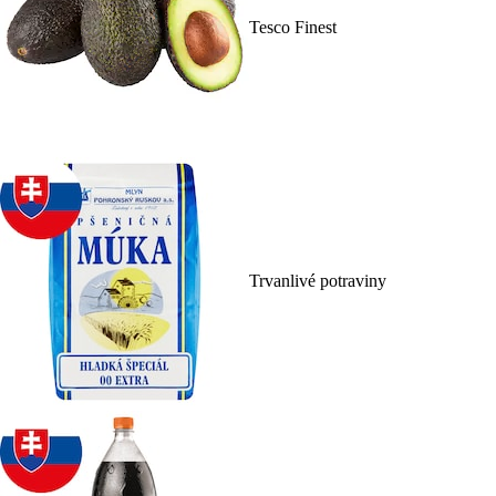
Tesco Finest
Trvanlivé potraviny