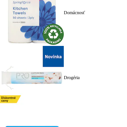
Domácnosť
Drogéria