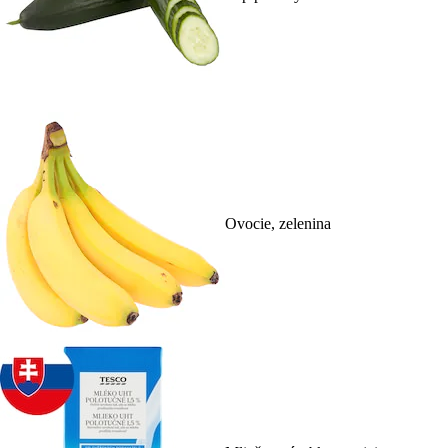
Ovocie, zelenina