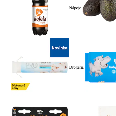
Nápoje
Drogéria