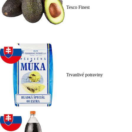
Tesco Finest
Trvanlivé potraviny