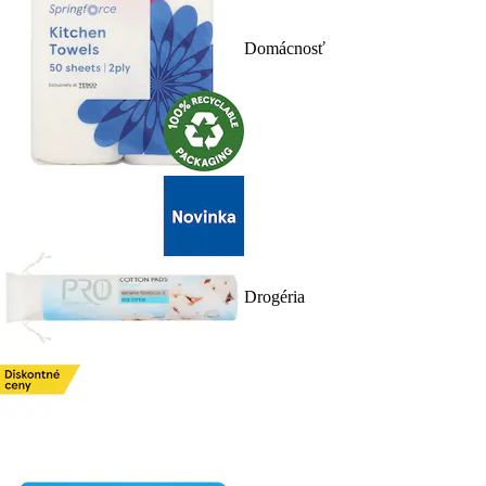
Domácnosť
Drogéria