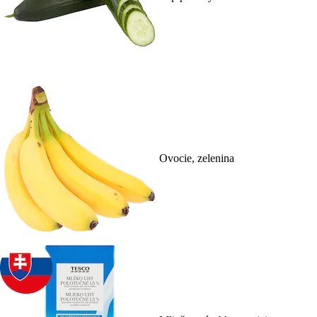
Ovocie, zelenina