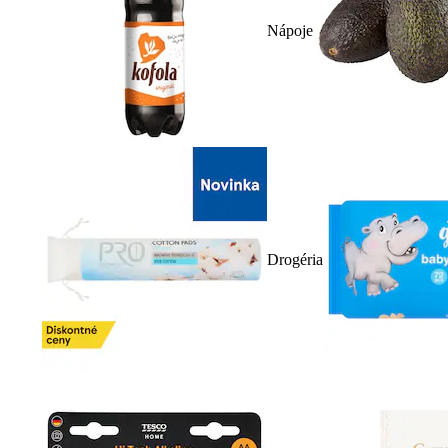
Nápoje
Drogéria