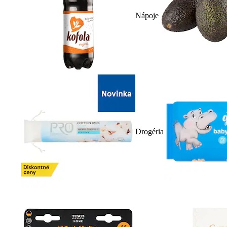
Nápoje
Drogéria