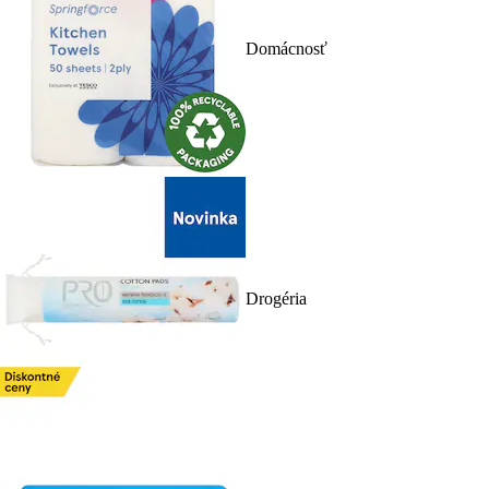
Domácnosť
Drogéria