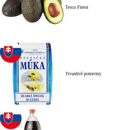
Tesco Finest
Trvanlivé potraviny