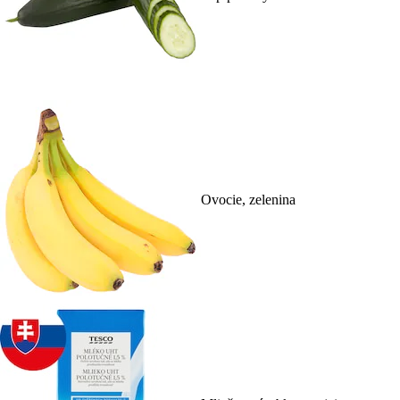
Ovocie, zelenina