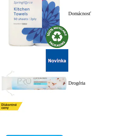
Domácnosť
Drogéria