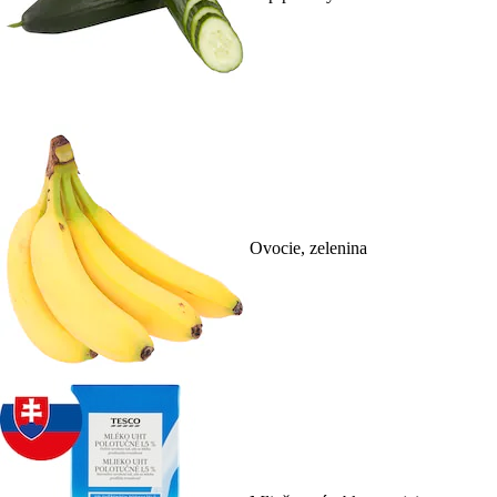
Ovocie, zelenina