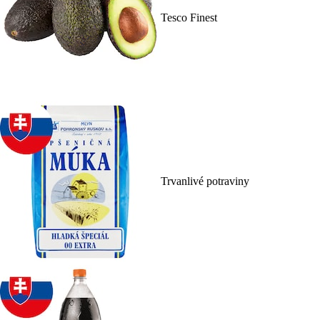
Tesco Finest
Trvanlivé potraviny