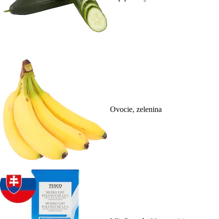
Ovocie, zelenina