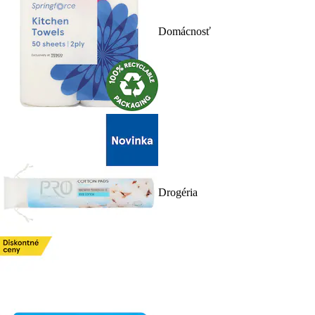
Domácnosť
Drogéria