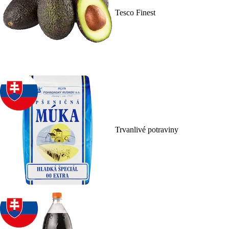
Tesco Finest
Trvanlivé potraviny