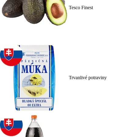
Tesco Finest
Trvanlivé potraviny