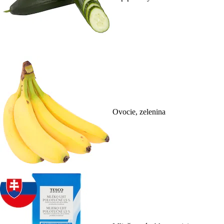
Ovocie, zelenina