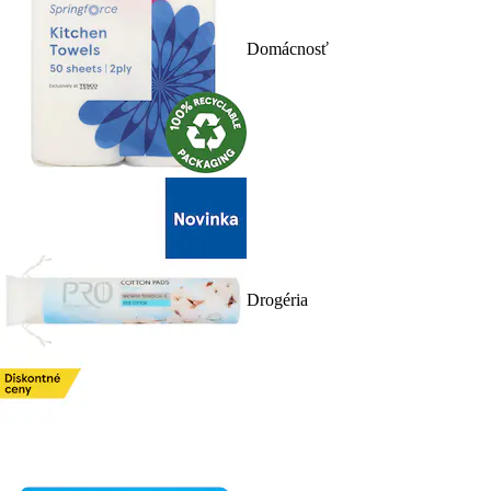
Domácnosť
Drogéria