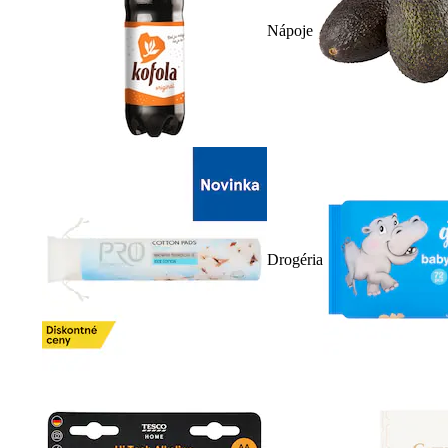
Nápoje
Drogéria