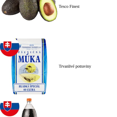
Tesco Finest
Trvanlivé potraviny