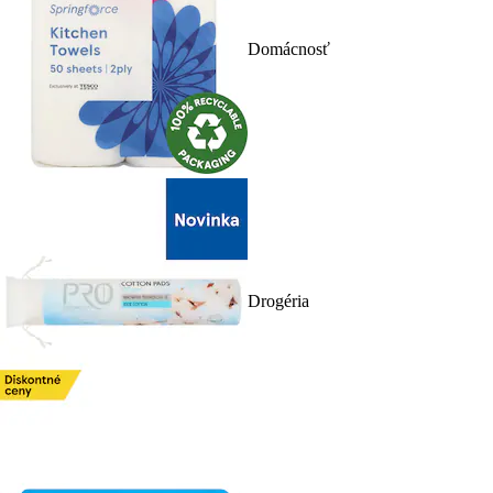
Domácnosť
Drogéria