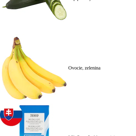
Ovocie, zelenina