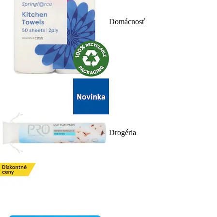
Domácnosť
Drogéria