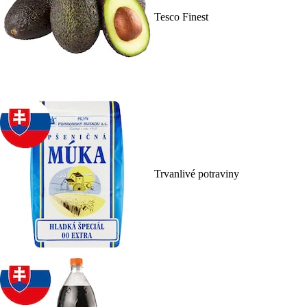
Tesco Finest
Trvanlivé potraviny