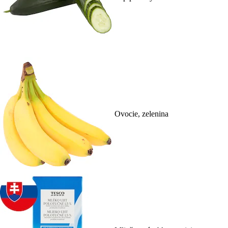
Ovocie, zelenina