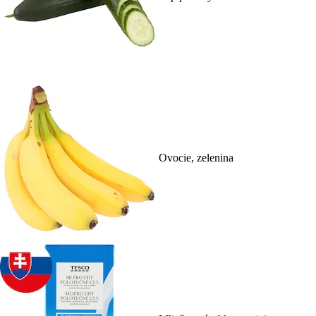
Ovocie, zelenina