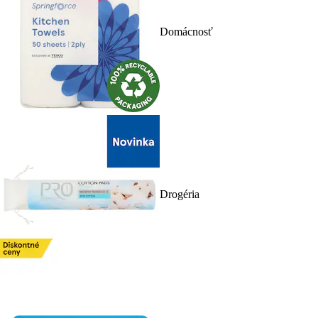
Domácnosť
Drogéria