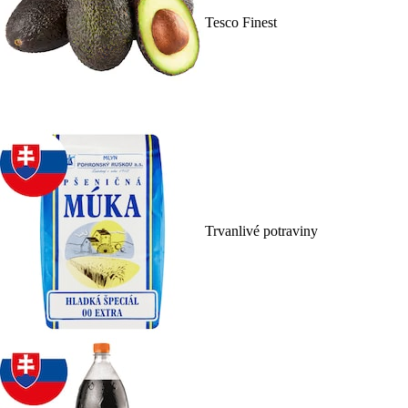
Tesco Finest
Trvanlivé potraviny