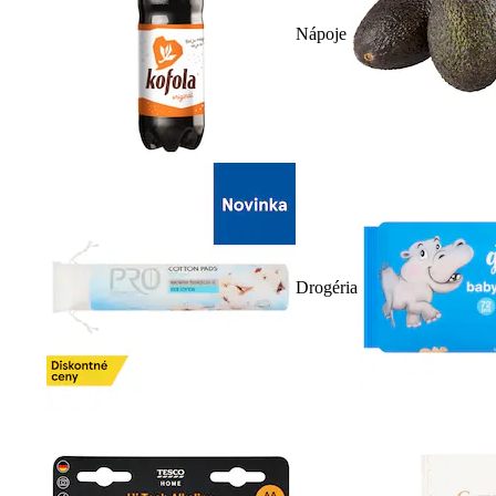
Nápoje
Drogéria