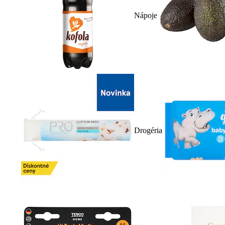
Nápoje
Drogéria