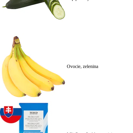
Ovocie, zelenina