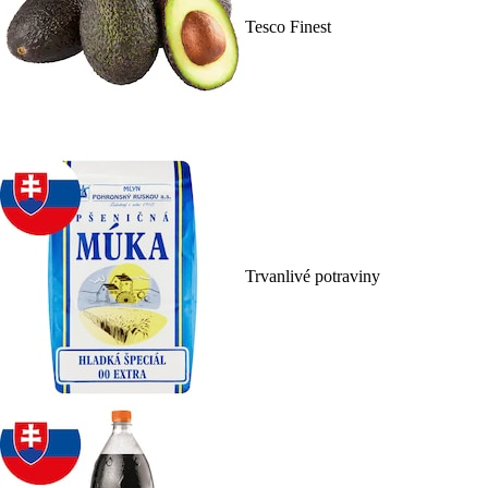
Tesco Finest
Trvanlivé potraviny