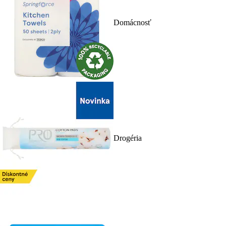
Domácnosť
Drogéria