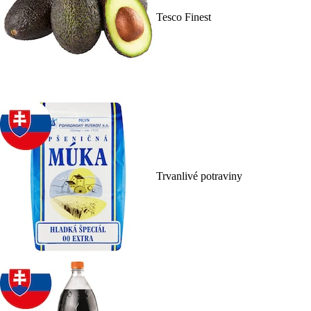
Tesco Finest
Trvanlivé potraviny