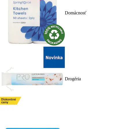
Domácnosť
Drogéria