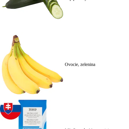
Ovocie, zelenina