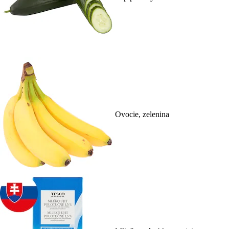
Ovocie, zelenina