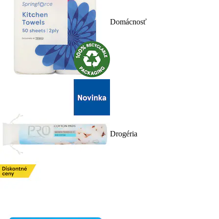
Domácnosť
Drogéria