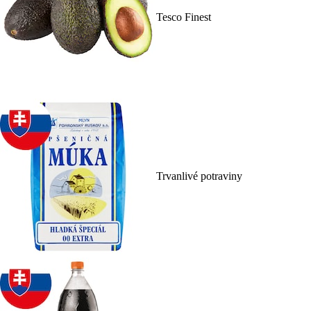
Tesco Finest
Trvanlivé potraviny