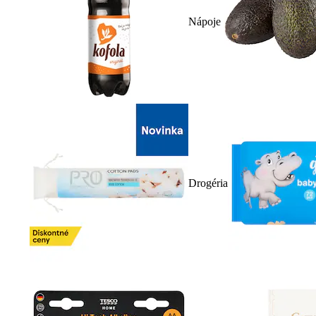
Nápoje
Drogéria