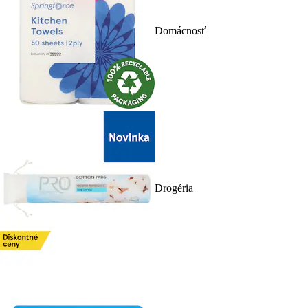
Domácnosť
Drogéria