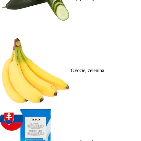
Ovocie, zelenina