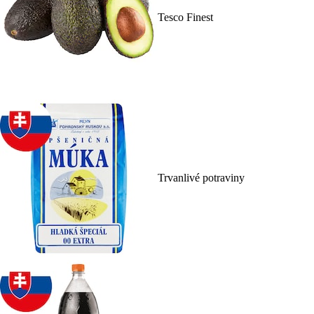
Tesco Finest
Trvanlivé potraviny