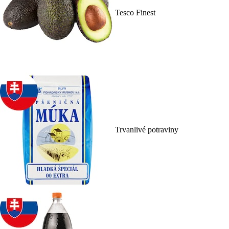
Tesco Finest
Trvanlivé potraviny