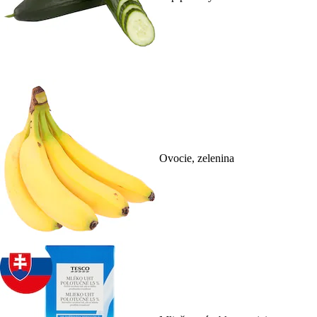
Ovocie, zelenina