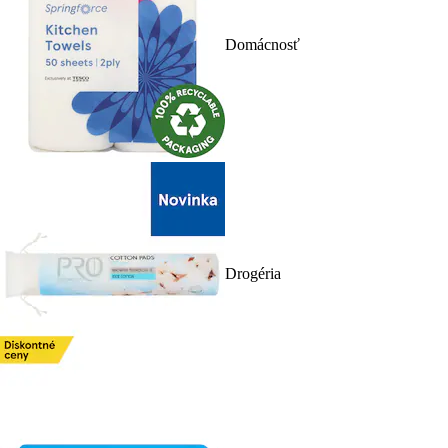
Domácnosť
Drogéria