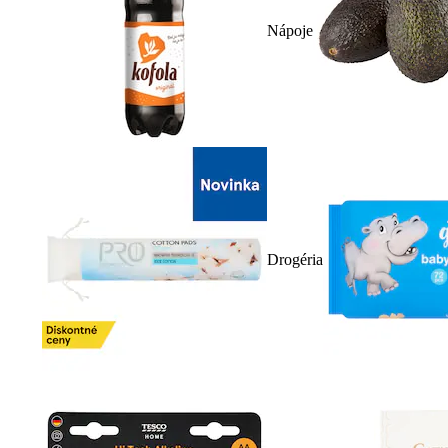
Nápoje
Drogéria