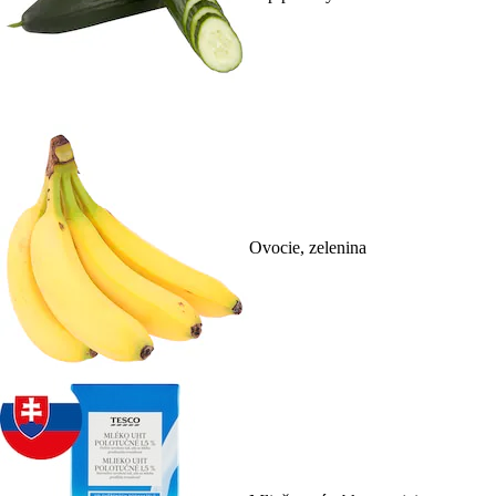
Ovocie, zelenina