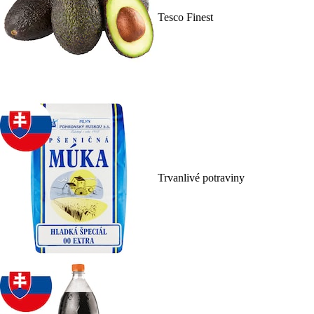
Tesco Finest
Trvanlivé potraviny