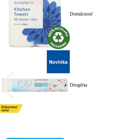
Domácnosť
Drogéria