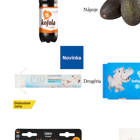
Nápoje
Drogéria