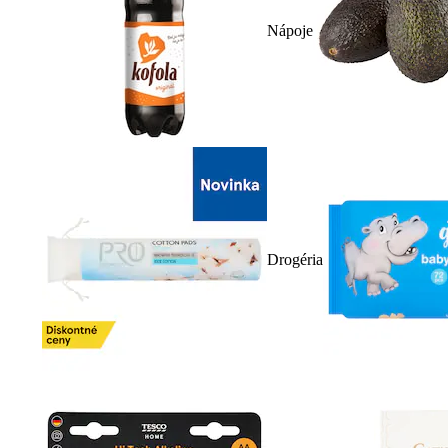
Nápoje
Drogéria