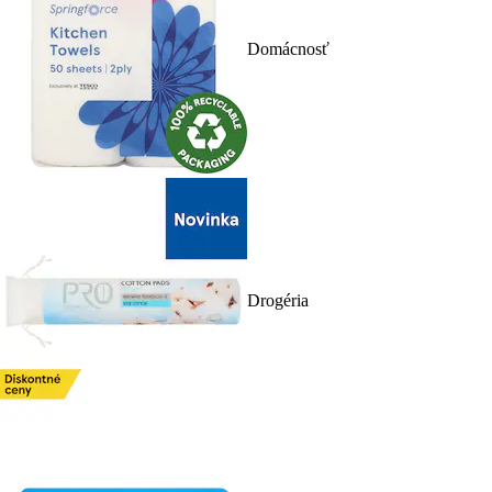
Domácnosť
Drogéria