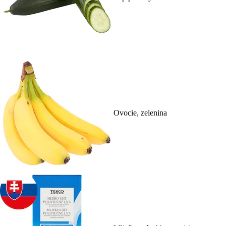
Ovocie, zelenina