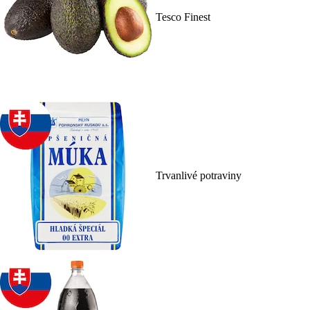
Tesco Finest
Trvanlivé potraviny