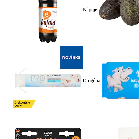
Nápoje
Drogéria