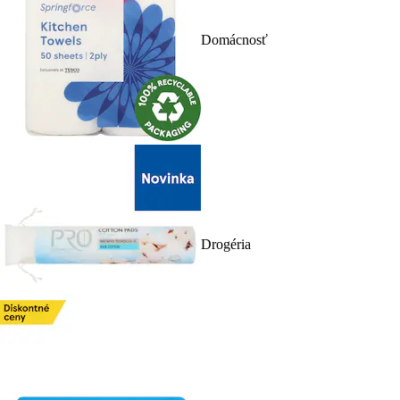
Domácnosť
Drogéria