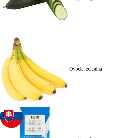
Ovocie, zelenina