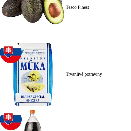
Tesco Finest
Trvanlivé potraviny