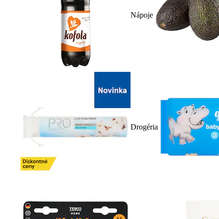
Nápoje
Drogéria