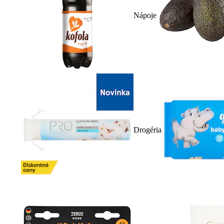
Nápoje
Drogéria