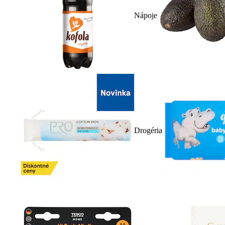
Nápoje
Drogéria