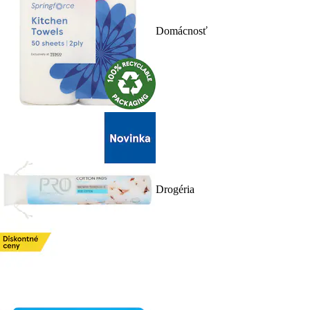
Domácnosť
Drogéria