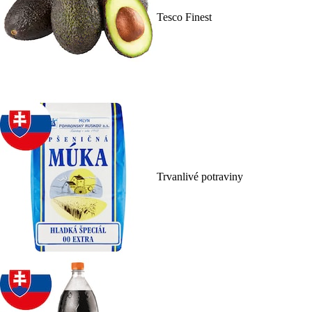
Tesco Finest
Trvanlivé potraviny