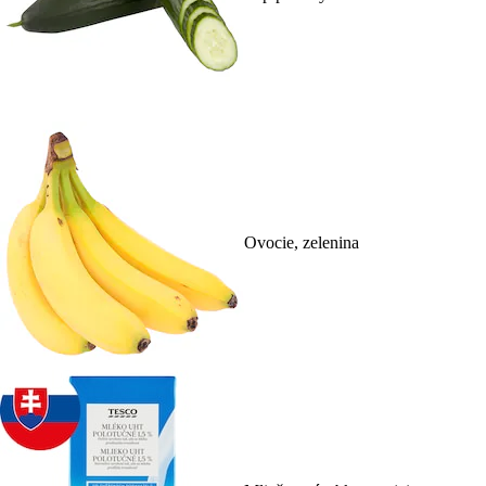
Ovocie, zelenina