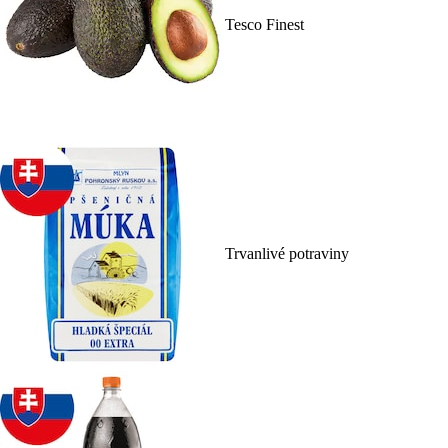
Tesco Finest
Trvanlivé potraviny