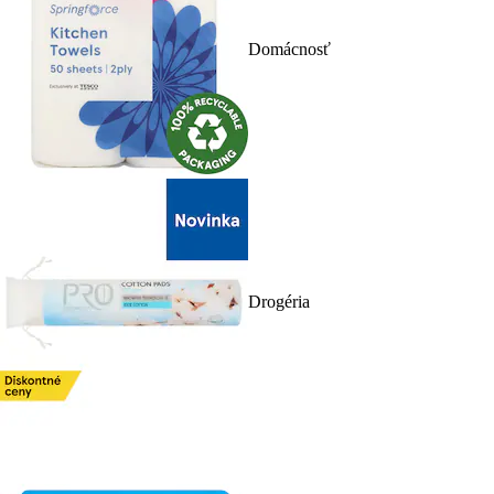
Domácnosť
Drogéria