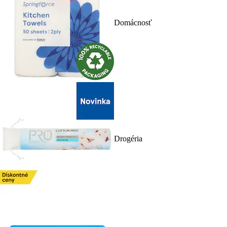
Domácnosť
Drogéria