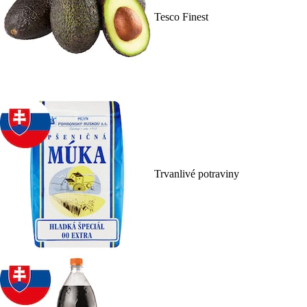
Tesco Finest
Trvanlivé potraviny