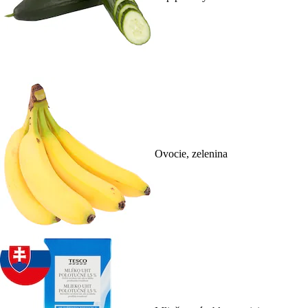
Ovocie, zelenina