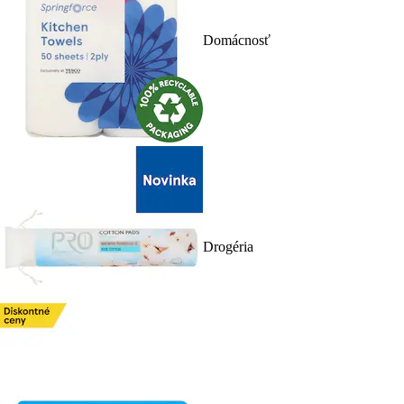
Domácnosť
Drogéria