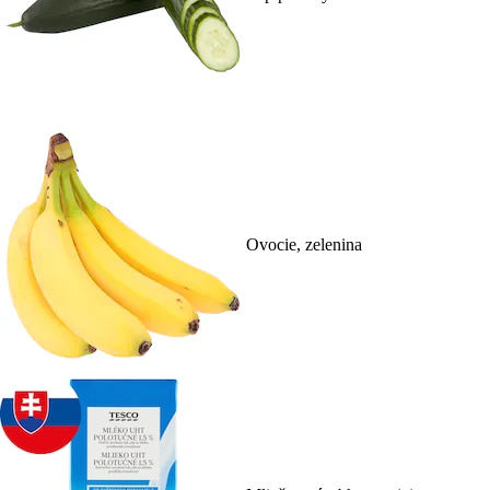
Ovocie, zelenina