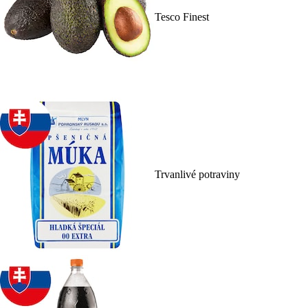
Tesco Finest
Trvanlivé potraviny