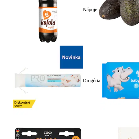
Nápoje
Drogéria