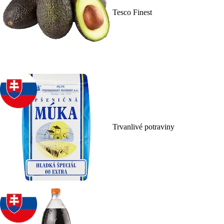
Tesco Finest
Trvanlivé potraviny