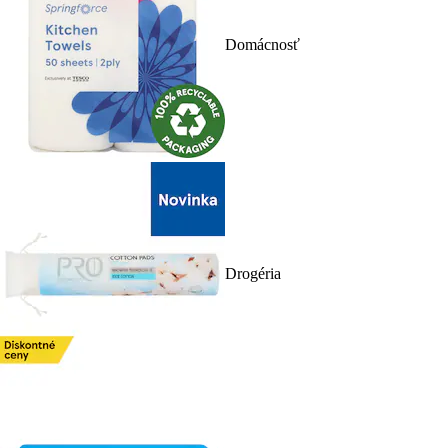
Domácnosť
Drogéria