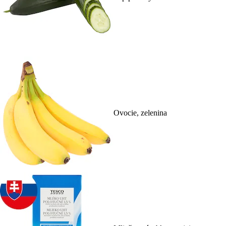
Ovocie, zelenina