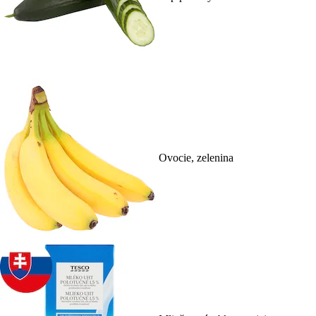
Ovocie, zelenina