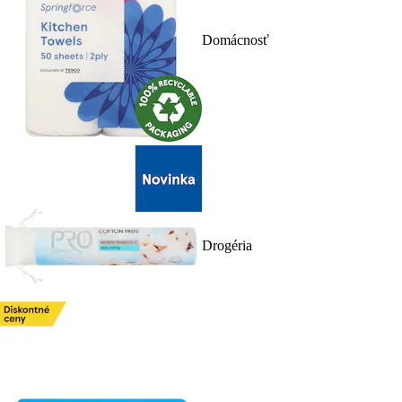
Domácnosť
Drogéria