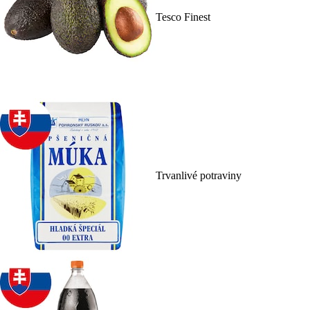
Tesco Finest
Trvanlivé potraviny