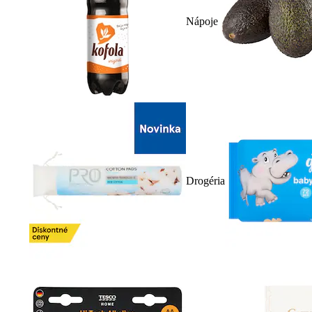
Nápoje
Drogéria