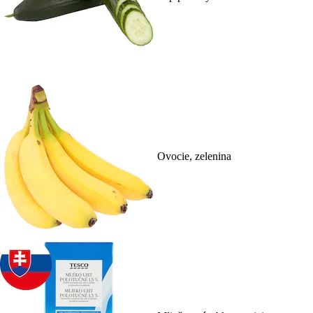
Ovocie, zelenina