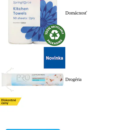
Domácnosť
Drogéria