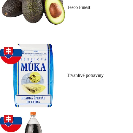
Tesco Finest
Trvanlivé potraviny