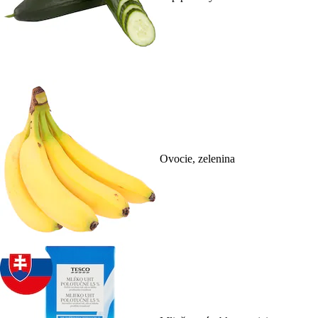
Ovocie, zelenina