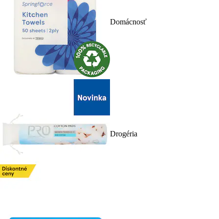
Domácnosť
Drogéria