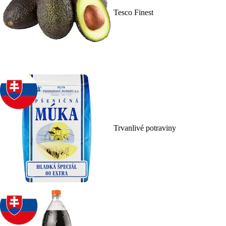
Tesco Finest
Trvanlivé potraviny