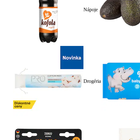
Nápoje
Drogéria