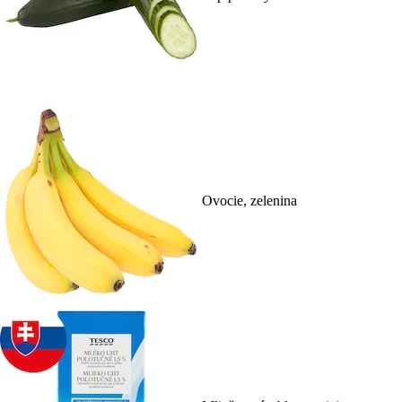
Ovocie, zelenina