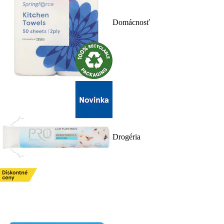
Domácnosť
Drogéria