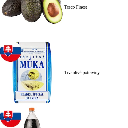
Tesco Finest
Trvanlivé potraviny