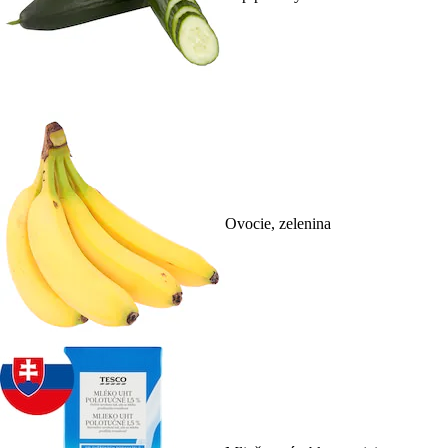
Ovocie, zelenina