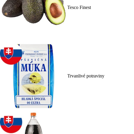
Tesco Finest
Trvanlivé potraviny