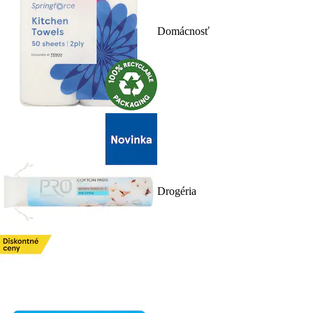
Domácnosť
Drogéria